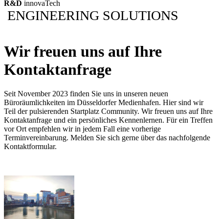
R&D
innovaTech
ENGINEERING SOLUTIONS
Wir freuen uns auf Ihre
Kontaktanfrage
Seit November 2023 finden Sie uns in unseren neuen
Büroräumlichkeiten im Düsseldorfer Medienhafen. Hier sind wir
Teil der pulsierenden Startplatz Community. Wir freuen uns auf Ihre
Kontaktanfrage und ein persönliches Kennenlernen. Für ein Treffen
vor Ort empfehlen wir in jedem Fall eine vorherige
Terminvereinbarung. Melden Sie sich gerne über das nachfolgende
Kontaktformular.