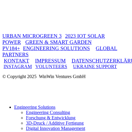
URBAN MICROGREEN 3
2023 IOT SOLAR
POWER
GREEN & SMART GARDEN
PV184+
ENGINEERING SOLUTIONS
GLOBAL
PARTNERS
KONTAKT
IMPRESSUM
DATENSCHUTZERKLÄR
INSTAGRAM
VOLUNTEERS
UKRAINE SUPPORT
© Copyright 2025 WinWin Ventures GmbH
Engineering Solutions
Engineering Consulting
Forschung & Entwicklung
3D-Druck / Additive Fertigung
Digital Innovation Management