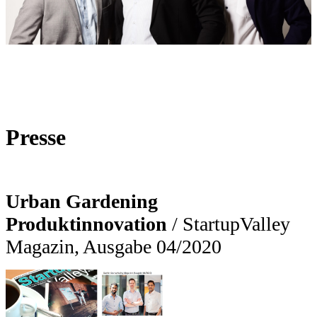
Presse
Urban Gardening
Produktinnovation
/
StartupValley
Magazin, Ausgabe 04/2020