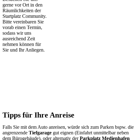
gerne vor Ort in den
Räumlichkeiten der
Startplatz Community.
Bitte vereinbaren Sie
vorab einen Termin,
sodass wir uns
ausreichend Zeit
nehmen können für
Sie und Ihr Anliegen.
Tipps für Ihre Anreise
Falls Sie mit dem Auto anreisen, würde sich zum Parken bspw. die
angrenzende
Tiefgarage
gut eignen (Einfahrt unmittelbar neben
dem Bürogebäude), oder alternativ der
Parkplatz Medienhafen