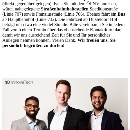
(direkt gegenüber gelegen). Falls Sie mit dem ÖPNV anreisen,
wären nahegelegene
Straßenbahnhaltestellen
Speditionstraße
(Linie 707) sowie Franziusstraße (Linie 706). Ebenso fährt ein
Bus
ab Hauptbahnhof (Linie 732). Die Fahrtzeit ab Düsseldorf Hbf
beträgt nur etwa eine viertel Stunde. Bitte vereinbaren Sie in jedem
Fall vorab einen Termin über das obenstehende Kontaktformular,
damit wir uns ausreichend Zeit für Sie und Ihr persönliches
Anliegen nehmen können. Vielen Dank.
Wir freuen uns, Sie
persönlich begrüßen zu dürfen!