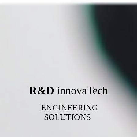
R&D
innovaTech
ENGINEERING
SOLUTIONS