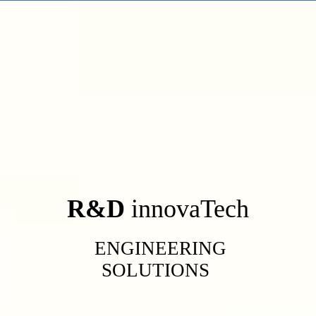
R&D
innovaTech
ENGINEERING
SOLUTIONS