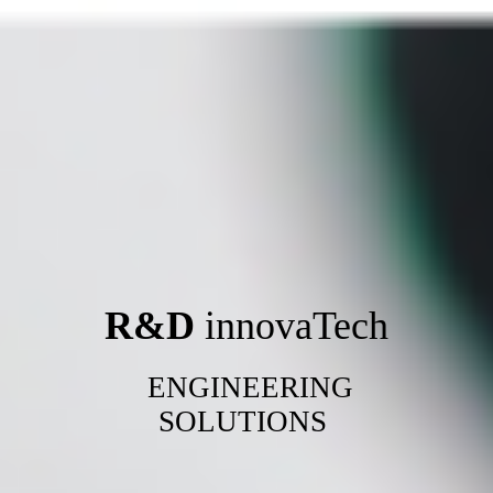
R&D
innovaTech
ENGINEERING
SOLUTIONS